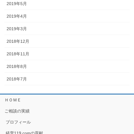
2019年5月
2019年4月
2019年3月
2018年12月
2018年11月
2018年8月
2018年7月
ＨＯＭＥ
ご相談の実績
プロフィール
経営119.comの貢献