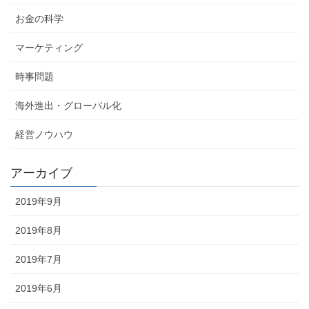
お金の科学
マーケティング
時事問題
海外進出・グローバル化
経営ノウハウ
アーカイブ
2019年9月
2019年8月
2019年7月
2019年6月