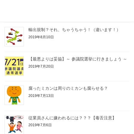
パソコンのハードディスクは大丈夫ですか？
2019年9月7日
輸出規制？それ、ちゃうちゃう！（違います！）
2019年8月10日
【最悪よりは妥協】～ 参議院選挙に行きましょう ～
2019年7月20日
腐ったミカンは周りのミカンも腐らせる？
2019年7月13日
従業員さんに嫌われるには？？？【毒舌注意】
2019年7月6日