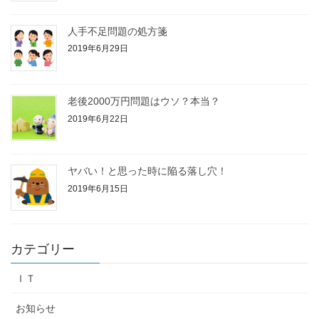
人手不足問題の処方箋
2019年6月29日
老後2000万円問題はウソ？本当？
2019年6月22日
ヤバい！と思った時に陥る落し穴！
2019年6月15日
カテゴリー
ＩＴ
お知らせ