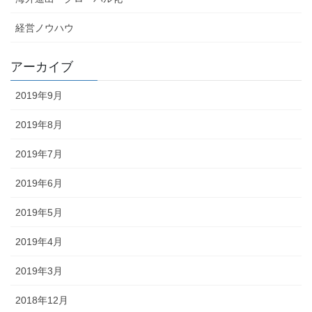
経営ノウハウ
アーカイブ
2019年9月
2019年8月
2019年7月
2019年6月
2019年5月
2019年4月
2019年3月
2018年12月