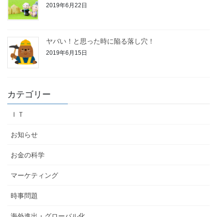
2019年6月22日
ヤバい！と思った時に陥る落し穴！
2019年6月15日
カテゴリー
ＩＴ
お知らせ
お金の科学
マーケティング
時事問題
海外進出・グローバル化