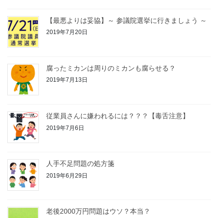
【最悪よりは妥協】～ 参議院選挙に行きましょう ～
2019年7月20日
腐ったミカンは周りのミカンも腐らせる？
2019年7月13日
従業員さんに嫌われるには？？？【毒舌注意】
2019年7月6日
人手不足問題の処方箋
2019年6月29日
老後2000万円問題はウソ？本当？