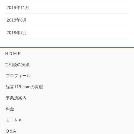
2018年11月
2018年8月
2018年7月
ＨＯＭＥ
ご相談の実績
プロフィール
経営119.comの貢献
事業所案内
料金
ＬＩＮＫ
Q＆A