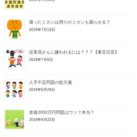
腐ったミカンは周りのミカンも腐らせる？
2019年7月13日
従業員さんに嫌われるには？？？【毒舌注意】
2019年7月6日
人手不足問題の処方箋
2019年6月29日
老後2000万円問題はウソ？本当？
2019年6月22日