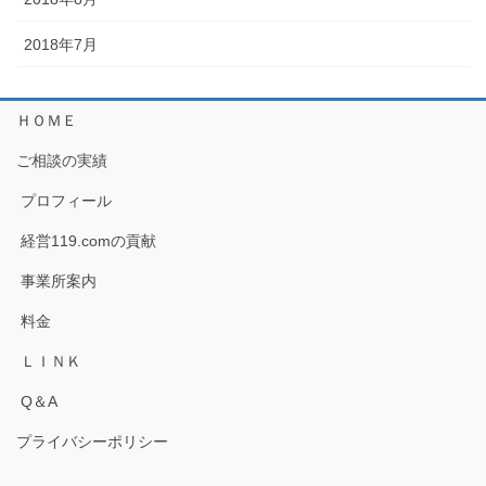
2018年7月
ＨＯＭＥ
ご相談の実績
プロフィール
経営119.comの貢献
事業所案内
料金
ＬＩＮＫ
Q＆A
プライバシーポリシー