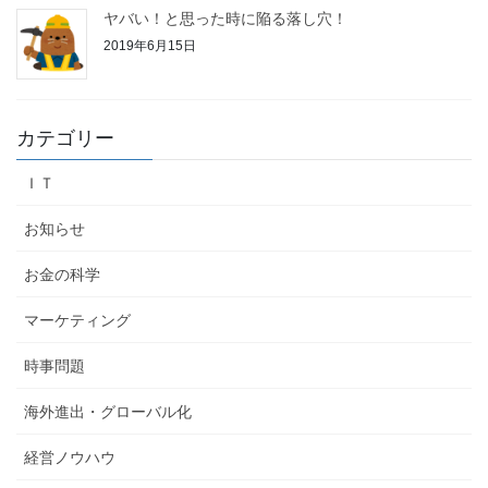
ヤバい！と思った時に陥る落し穴！
2019年6月15日
カテゴリー
ＩＴ
お知らせ
お金の科学
マーケティング
時事問題
海外進出・グローバル化
経営ノウハウ