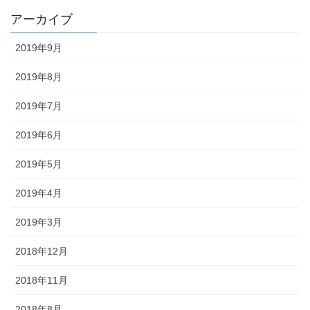
アーカイブ
2019年9月
2019年8月
2019年7月
2019年6月
2019年5月
2019年4月
2019年3月
2018年12月
2018年11月
2018年8月